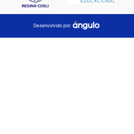
Desenvolvido por: