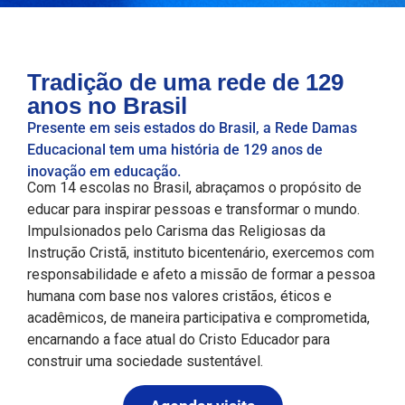
Tradição de uma rede de 129
anos no Brasil
Presente em seis estados do Brasil, a Rede Damas
Educacional tem uma história de 129 anos de
inovação em educação.
Com 14 escolas no Brasil, abraçamos o propósito de
educar para inspirar pessoas e transformar o mundo.
Impulsionados pelo Carisma das Religiosas da
Instrução Cristã, instituto bicentenário, exercemos com
responsabilidade e afeto a missão de formar a pessoa
humana com base nos valores cristãos, éticos e
acadêmicos, de maneira participativa e comprometida,
encarnando a face atual do Cristo Educador para
construir uma sociedade sustentável.