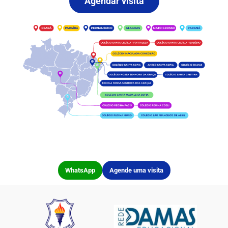
Agendar visita
WhatsApp
Agende uma visita