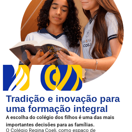
Tradição e inovação para
uma formação integral
A escolha do colégio dos filhos é uma das mais
importantes decisões para as famílias.
O Colégio Regina Coeli, como espaço de