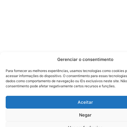
Gerenciar o consentimento
Para fornecer as melhores experiências, usamos tecnologias como cookies 
acessar informações do dispositivo. O consentimento para essas tecnologias
dados como comportamento de navegação ou IDs exclusivos neste site. Não c
consentimento pode afetar negativamente certos recursos e funções.
Aceitar
Negar