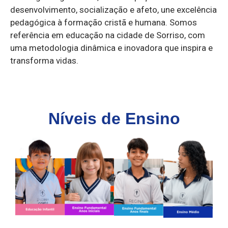
desenvolvimento, socialização e afeto, une excelência
pedagógica à formação cristã e humana. Somos
referência em educação na cidade de Sorriso, com
uma metodologia dinâmica e inovadora que inspira e
transforma vidas.
Níveis de Ensino